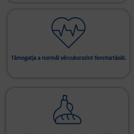
Támogatja a normál vércukorszint fenntartását.