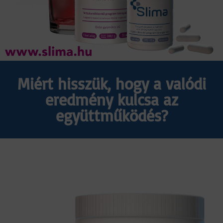
Miért hisszük, hogy a valódi
eredmény kulcsa az
együttműködés?