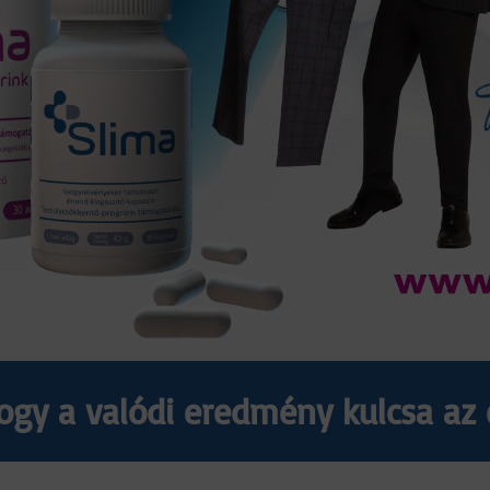
hogy a valódi eredmény kulcsa a