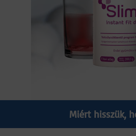
Miért hisszük, 