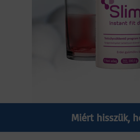
Miért hisszük, 