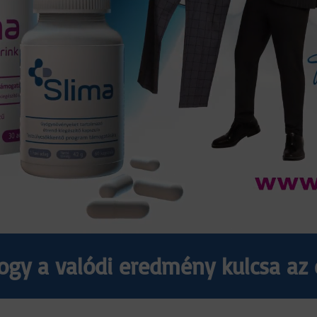
hogy a valódi eredmény kulcsa a